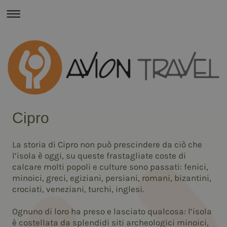
Cipro
La storia di Cipro non può prescindere da ciò che
l’isola è oggi, su queste frastagliate coste di
calcare molti popoli e culture sono passati: fenici,
minoici, greci, egiziani, persiani, romani, bizantini,
crociati, veneziani, turchi, inglesi.
Ognuno di loro ha preso e lasciato qualcosa: l’isola
è costellata da splendidi siti archeologici minoici,