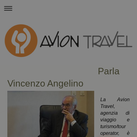
Parla
Vincenzo Angelino
La Avion
Travel,
agenzia di
viaggio e
turismo/tour
operator, è